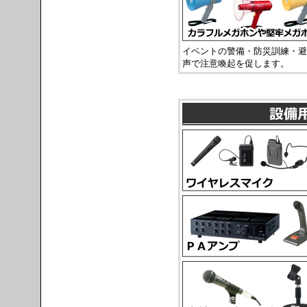
イベントの警備・防災訓練・避
声で注意喚起を促します。